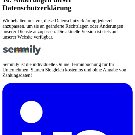
Datenschutzerklärung
Wir behalten uns vor, diese Datenschutzerklärung jederzeit
anzupassen, um sie an geänderte Rechtslagen oder Änderungen
unserer Dienste anzupassen. Die aktuelle Version ist stets auf
unserer Website verfügbar.
Semmily ist die individuelle Online-Terminbuchung für Ihr
Unternehmen. Starten Sie gleich kostenlos und ohne Angabe von
Zahlungsdaten!