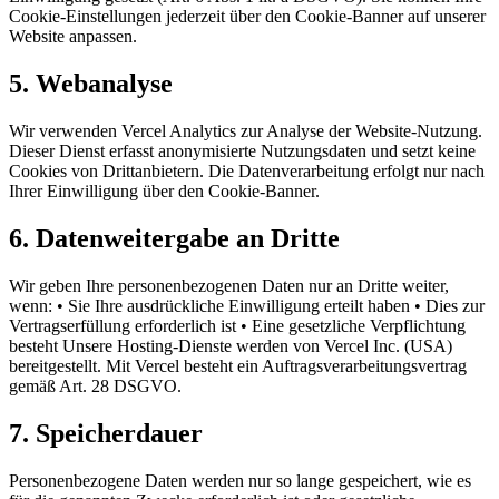
Cookie-Einstellungen jederzeit über den Cookie-Banner auf unserer
Website anpassen.
5. Webanalyse
Wir verwenden Vercel Analytics zur Analyse der Website-Nutzung.
Dieser Dienst erfasst anonymisierte Nutzungsdaten und setzt keine
Cookies von Drittanbietern. Die Datenverarbeitung erfolgt nur nach
Ihrer Einwilligung über den Cookie-Banner.
6. Datenweitergabe an Dritte
Wir geben Ihre personenbezogenen Daten nur an Dritte weiter,
wenn: • Sie Ihre ausdrückliche Einwilligung erteilt haben • Dies zur
Vertragserfüllung erforderlich ist • Eine gesetzliche Verpflichtung
besteht Unsere Hosting-Dienste werden von Vercel Inc. (USA)
bereitgestellt. Mit Vercel besteht ein Auftragsverarbeitungsvertrag
gemäß Art. 28 DSGVO.
7. Speicherdauer
Personenbezogene Daten werden nur so lange gespeichert, wie es